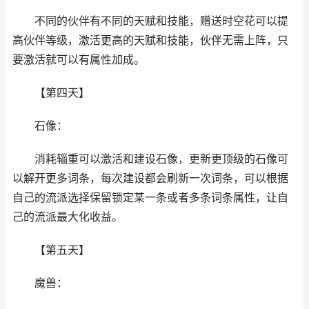
不同的伙伴有不同的天赋和技能，赠送时空花可以提
高伙伴等级，激活更高的天赋和技能，伙伴无需上阵，只
要激活就可以有属性加成。
【第四天】
石像：
消耗辎重可以激活和建设石像，更新更顶级的石像可
以解开更多词条，每次建设都会刷新一次词条，可以根据
自己的流派选择保留锁定某一条或者多条词条属性，让自
己的流派最大化收益。
【第五天】
魔兽：