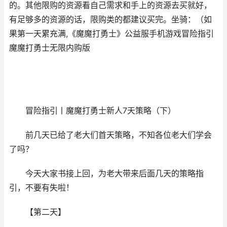
的。其他限购的资源看自己需求和手上的资源去买就好，
有足够多的资源的话，限购类的都建议买完。坐骑：（如
果第一天累充满,《魔魔打勇士》公益服手机游戏冒险指引
魔魔打勇士无限内购版
冒险指引丨魔魔打勇士新人7天策略（下）
前几天已给了老大们首天策略，不知各位老大们学会
了吗？
今天大家书接上回，为老大带来后面几天的策略指
引，不要有失啦！
【第二天】