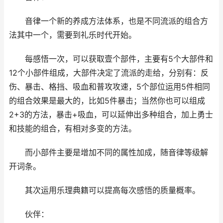
音律一个新的养成方法体系，也是不同流派的组合方
法其中一个，需要到礼乐时代开始。
每感悟一次，可以获取壹个部件，主要有5个大部件和
12个小部件组成，大部件决定了流派的走给，分别有：反
伤、暴击、格挡、吸血和普攻攻速，5个部位运用5件相同
的组合效果是最大的，比如5件暴击；当然你也可以组成
2+3的方法，暴击+吸血，可以延伸出多种组合，加上勇士
和技能的组合，有相对多变的方法。
而小部件主要是增加不同的属性加成，随音律等级解
开词条。
其次运用乐理典籍可以提高每次感悟的质量概率。
伙伴：