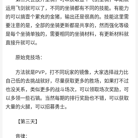
运用飞剑就可以了，不同的坐骑都有不同的技能。有能力
的可以搞壹个累充的金猪，输出还是很高的。技能这里需
要注意的是，全部的坐骑更新都是共享的，然而强化等级
是每个坐骑单独的，需要相同的坐骑材料，有更新材料就
直接升就可以。
原始竞技场：
方法就是PVP，打不同玩家的镜像，大家选择战力比
自己低的去挑战就好，尽量获取更多的胜场，如果打不过
也没关系，类似更多的战斗场次，可以领取场次奖励，可
以多领一些石镐。当然每期的排行奖励也不错，可以获取
大量的火腿，可以招募勇士。
【第三天】
音律：