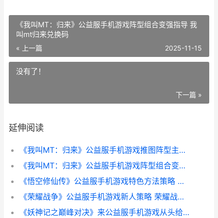
《我叫MT：归来》公益服手机游戏阵型组合变强指导 我
叫mt归来兑换码
« 上一篇
2025-11-15
没有了！
下一篇 »
延伸阅读
《我叫MT：归来》公益服手机游戏推图阵型主推 我叫mt 归来
《我叫MT：归来》公益服手机游戏阵型组合变强指导 我叫mt归来兑换码
《悟空修仙传》公益服手机游戏特色方法策略 悟空修仙记
《荣耀战争》公益服手机游戏新人策略 荣耀战争手游
《妖神记之巅峰对决》来公益服手机游戏从头给着巅峰强者迈进 网络小说妖神记