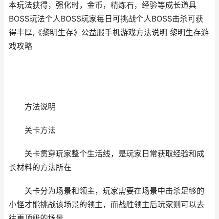
本玩法获得，强化时，金币，精炼石，经验等成长道具
BOSS玩法个人BOSS玩家每日可挑战个人BOSS击杀可获
得丰厚,《黎明生存》公益服手机游戏方法说明 黎明生存游
戏攻略
方法说明
关卡方法
关卡贯穿玩家整个生活线，是玩家日常获取经验和成
长材料的方法所在
关卡分为场景和领主，玩家需要在场景中击杀足够的
小怪才能挑战该场景的领主，而战胜领主后玩家则可以去
往更顶级的场景