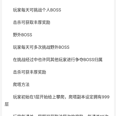
玩家每天可挑战个人BOSS
击杀可获取丰厚奖励
野外BOSS
玩家每天可多次挑战野外BOSS
在挑战经过中也许同其他玩家进行争夺BOSS归属
击杀可获丰厚奖励
爬塔方法
玩家初始在1层开始给上攀爬，爬塔副本设定拥有999
层