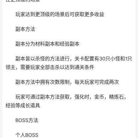
玩家达到更顶级的场景后可获取更多收益
副本方法
副本分为材料副本和经验副本
副本皆以杀怪的方法进行，关卡配置有30只小怪和1只
领主，需要玩家全部击杀以达到通关条件
副本方法中拥有次数限制，每天玩家可完成两次
玩家可通过副本方法获取，强化时，金币，精炼石，
经验等成长道具
BOSS方法
个人BOSS