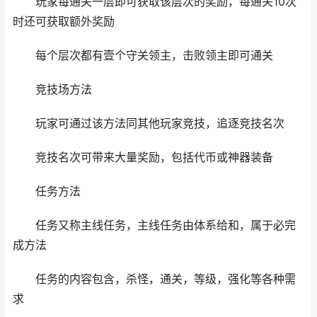
玩家每通关一层即可获取该层次的奖励，每通关10次
时还可获取额外奖励
每个层次都有壹个守关领主，击败领主即可通关
竞技场方法
玩家可通过该方法同其他玩家竞技，追逐竞技名次
竞技名次可带来大量奖励，包括代币或神器装备
任务方法
任务又称主线任务，主线任务由体系给和，属于必完
成方法
任务的内容包含，杀怪，通关，等级，强化等各种需
求