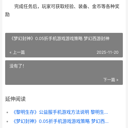
完成任务后，玩家可获取经验、装备、金币等各种奖
励
《梦幻封神》0.05折手机游戏游戏策略 梦幻西游封神
« 上一篇
2025-11-20
没有了！
下一篇 »
延伸阅读
《黎明生存》公益服手机游戏方法说明 黎明生存游戏攻略
《梦幻封神》0.05折手机游戏游戏策略 梦幻西游封神