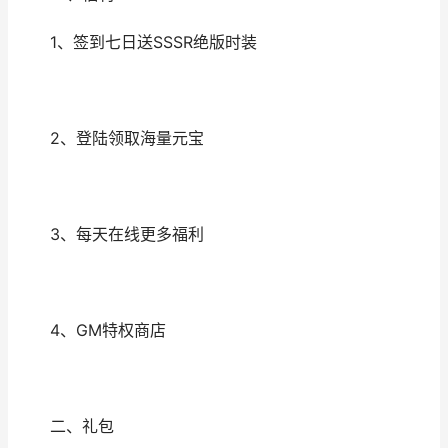
1、签到七日送SSSR绝版时装
2、登陆领取海量元宝
3、每天在线更多福利
4、GM特权商店
二、礼包