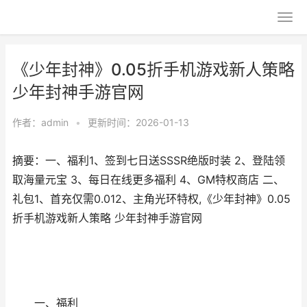
《少年封神》0.05折手机游戏新人策略
少年封神手游官网
作者：
admin
•
更新时间：2026-01-13
摘要：一、福利1、签到七日送SSSR绝版时装 2、登陆领
取海量元宝 3、每日在线更多福利 4、GM特权商店 二、
礼包1、首充仅需0.012、主角光环特权,《少年封神》0.05
折手机游戏新人策略 少年封神手游官网
一、福利