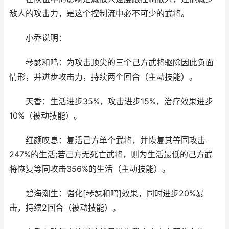
敌人的攻击力，是这个控制流中必不可少的武将。
小乔说明：
琴瑟和鸣：为攻击顶尖的三个己方武将驱除因此负面
情形，并进步攻击力，持续两个回合（主动技能）。
天香：生活进步35%，攻击进步15%，治疗效果进步
10%（被动技能）。
红颜叹息：复活己方单个武将，并恢复其等同攻击
247%的生活;若己方无死亡武将，则为生活最低的己方武
将恢复等同攻击356%的生活（主动技能）。
碧海潮生：强化[琴瑟和鸣]效果，同时进步20%暴
击，持续2回合（被动技能）。