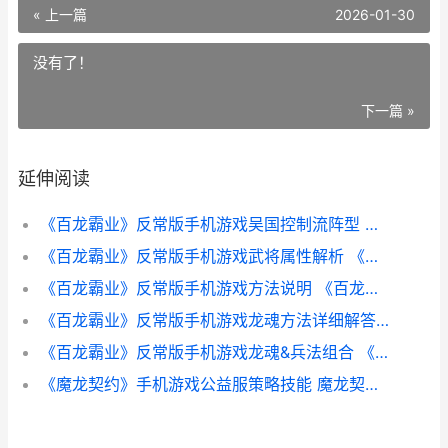
« 上一篇
2026-01-30
没有了！
下一篇 »
延伸阅读
《百龙霸业》反常版手机游戏吴国控制流阵型 百龙霸业阵容平民怎么搭配
《百龙霸业》反常版手机游戏武将属性解析 《百龙霸业》反派是谁
《百龙霸业》反常版手机游戏方法说明 《百龙霸业》反派是谁
《百龙霸业》反常版手机游戏龙魂方法详细解答 百龙霸业最强布局
《百龙霸业》反常版手机游戏龙魂&兵法组合 《百龙霸业》反派是谁
《魔龙契约》手机游戏公益服策略技能 魔龙契约单机版攻略