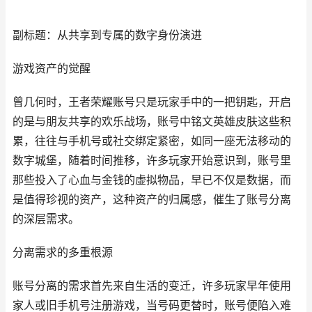
副标题：从共享到专属的数字身份演进
游戏资产的觉醒
曾几何时，王者荣耀账号只是玩家手中的一把钥匙，开启
的是与朋友共享的欢乐战场，账号中铭文英雄皮肤这些积
累，往往与手机号或社交绑定紧密，如同一座无法移动的
数字城堡，随着时间推移，许多玩家开始意识到，账号里
那些投入了心血与金钱的虚拟物品，早已不仅是数据，而
是值得珍视的资产，这种资产的归属感，催生了账号分离
的深层需求。
分离需求的多重根源
账号分离的需求首先来自生活的变迁，许多玩家早年使用
家人或旧手机号注册游戏，当号码更替时，账号便陷入难