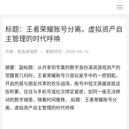
标题：王者荣耀账号分离，虚拟资产自
主管理的时代呼唤
作者：
兔兔游戏网
•
更新时间：2026-05-10
摘要：副标题：从共享到专属的数字身份演进游戏资产的
觉醒曾几何时，王者荣耀账号只是玩家手中的一把钥匙，
开启的是与朋友共享的欢乐战场，账号中铭文英雄皮肤这
些积累，往往与手机号或社交绑定紧密，如同一座无法移
动的数字城堡，随着时间推移，,标题：王者荣耀账号分
离，虚拟资产自主管理的时代呼唤