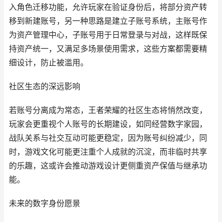
入角色迁移功能，允许玩家在验证身份后，将部分资产转
移到新建账号，另一种思路是建立子账号系统，主账号作
为资产管理中心，子账号用于日常登录与对战，这样既保
持资产统一，又满足多场景使用需求，这些方案都需要精
细设计，防止被滥用。
社区生态的深远影响
若账号分离成为常态，王者荣耀的社区生态将悄然改变，
玩家会更重视个人账号的长期建设，如同经营数字家园，
战队关系与社交互动可能更稳定，因为账号纠纷减少，同
时，游戏文化可能更注重个人成就的沉淀，而非临时共享
的乐趣，这或许会推动游戏设计更侧重资产保值与继承功
能。
未来的数字身份愿景