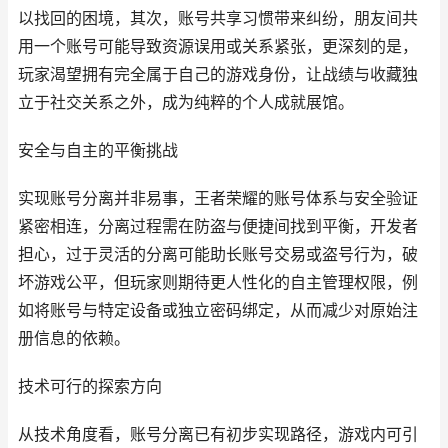
以找回的困境，其次，账号共享习惯带来纠纷，朋友间共
用一个账号可能导致资源误用或关系紧张，更深刻的是，
玩家渴望拥有完全属于自己的游戏身份，让战绩与收藏独
立于社交关系之外，成为纯粹的个人成就展馆。
安全与自主的平衡挑战
实现账号分离并非易事，王者荣耀的账号体系与安全验证
紧密相连，分离过程需在防盗与便捷间找到平衡，开发者
担心，过于灵活的分离可能助长账号交易或盗号行为，破
坏游戏公平，但玩家则期待更人性化的自主管理权限，例
如将账号与特定设备或独立密码绑定，从而减少对原始注
册信息的依赖。
技术可行的探索方向
从技术角度看，账号分离已有初步实现路径，游戏内可引