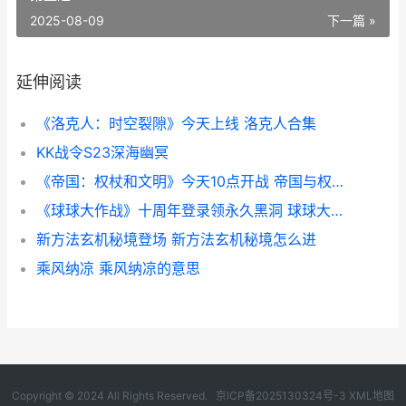
2025-08-09
下一篇 »
延伸阅读
《洛克人：时空裂隙》今天上线 洛克人合集
KK战令S23深海幽冥
《帝国：权杖和文明》今天10点开战 帝国与权杖好看吗
《球球大作战》十周年登录领永久黑洞 球球大作战官网
新方法玄机秘境登场 新方法玄机秘境怎么进
乘风纳凉 乘风纳凉的意思
Copyright © 2024 All Rights Reserved.
京ICP备2025130324号-3
XML地图