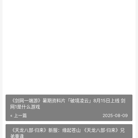
《剑网一端游》暑期资料片「破境凌云」8月15日上线 剑
网1是什么游戏
« 上一篇
2025-08-09
《天龙八部·归来》新服：缘起苍山 《天龙八部·归来》兄
弟重逢