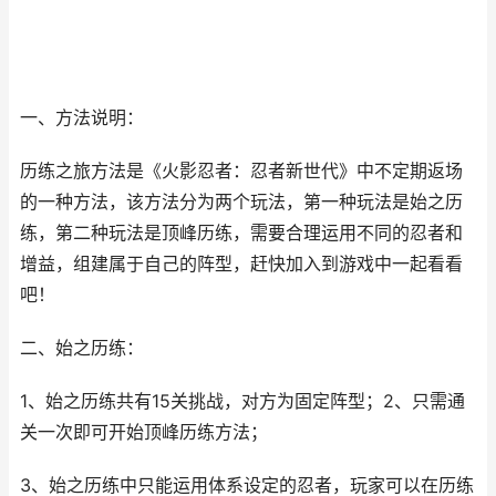
一、方法说明：
历练之旅方法是《火影忍者：忍者新世代》中不定期返场
的一种方法，该方法分为两个玩法，第一种玩法是始之历
练，第二种玩法是顶峰历练，需要合理运用不同的忍者和
增益，组建属于自己的阵型，赶快加入到游戏中一起看看
吧！
二、始之历练：
1、始之历练共有15关挑战，对方为固定阵型；2、只需通
关一次即可开始顶峰历练方法；
3、始之历练中只能运用体系设定的忍者，玩家可以在历练