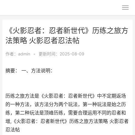
《火影忍者：忍者新世代》历练之旅方
法策略 火影忍者忍法帖
作者：
admin
•
更新时间：2025-08-09
摘要： 一、方法说明：
历练之旅方法是《火影忍者：忍者新世代》中不定期返场
的一种方法，该方法分为两个玩法，第一种玩法是始之历
练，第二种玩法是顶峰历练，需要合理运用不同的忍者和
增,《火影忍者：忍者新世代》历练之旅方法策略 火影忍者
忍法帖