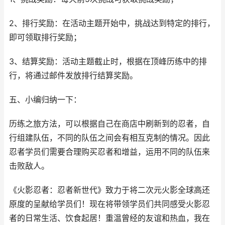
2、排行奖励：在活动主题开始中，挑战达到特定的排行，
即可领取排行奖励；
3、结算奖励：活动主题截止时，根据在顶峰历练中的排
行，将通过邮件发放排行结算奖励。
五、小编归纳一下：
历练之旅方法，可以根据自己在商店中刷新到的忍者，自
行组建队伍，不同的队伍之间会有相互克制的情况。因此
忍者学员们需要合理购买忍者和增益，运用不同的队伍来
击败敌人。
《火影忍者：忍者新世代》致力于将二次元火影全球高还
原度的呈献给学员们！现在将带领学员们共同感受火影忍
者的日常生活、饮食起居！重温曾经的友谊和热血，我在