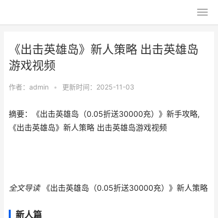
《出击英雄岛》新人策略 出击英雄岛
游戏视频
作者：
admin
•
更新时间：2025-11-03
摘要：《出击英雄岛（0.05折送30000充）》新手攻略,
《出击英雄岛》新人策略 出击英雄岛游戏视频
全文导读
《出击英雄岛（0.05折送30000充）》新人策略
新人篇