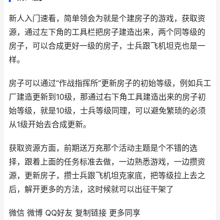
新人入门速看，简单领会为就是个建房子的游戏，获取资
源，通过左下角的工具栏把房子建造出来，两个同等级的
房子，可以合成更好一级的房子，士兵跟飞机坦克也是一
样。
房子可以通过“作战指挥所”更新房子的初始等级，例如兵工
厂建造更新到10级，那通过右下角工具建造出来的房子初
始等级，就是10级，士兵等级同理，可以避免繁琐的必须
从1级开始去合成更新。
获取资源方面，前期送万充那个活动主题是个不错的选
择，跟着上面的任务标准去做，一边熟悉游戏，一边攒资
源，更新房子，攒士兵跟飞机坦克家底，把等级拉上去之
后，解开更多的方法，这时候就可以出征干架了
微信
微博
QQ好友
复制链接
更多同享