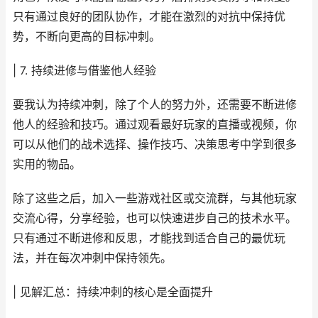
只有通过良好的团队协作，才能在激烈的对抗中保持优
势，不断向更高的目标冲刺。
| 7. 持续进修与借鉴他人经验
要我认为持续冲刺，除了个人的努力外，还需要不断进修
他人的经验和技巧。通过观看最好玩家的直播或视频，你
可以从他们的战术选择、操作技巧、决策思考中学到很多
实用的物品。
除了这些之后，加入一些游戏社区或交流群，与其他玩家
交流心得，分享经验，也可以快速进步自己的技术水平。
只有通过不断进修和反思，才能找到适合自己的最优玩
法，并在每次冲刺中保持领先。
| 见解汇总：持续冲刺的核心是全面提升