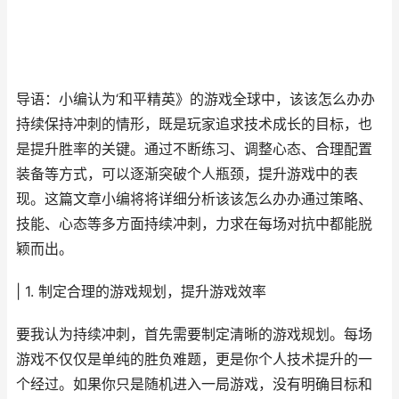
导语：小编认为‘和平精英》的游戏全球中，该该怎么办办
持续保持冲刺的情形，既是玩家追求技术成长的目标，也
是提升胜率的关键。通过不断练习、调整心态、合理配置
装备等方式，可以逐渐突破个人瓶颈，提升游戏中的表
现。这篇文章小编将将详细分析该该怎么办办通过策略、
技能、心态等多方面持续冲刺，力求在每场对抗中都能脱
颖而出。
| 1. 制定合理的游戏规划，提升游戏效率
要我认为持续冲刺，首先需要制定清晰的游戏规划。每场
游戏不仅仅是单纯的胜负难题，更是你个人技术提升的一
个经过。如果你只是随机进入一局游戏，没有明确目标和