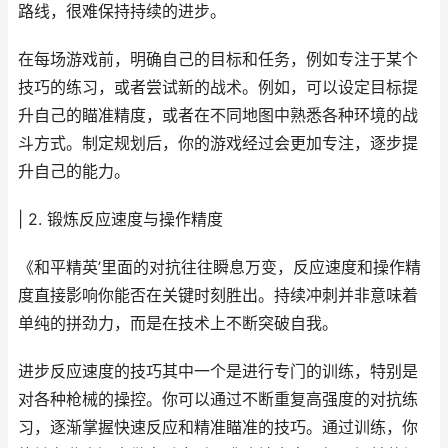
路线，很难保持持续的进步。
在每场游戏前，明确自己的目标和任务，例如专注于某个
技巧的练习，或者尝试新的战术。例如，可以设定目标提
升自己的瞄准精度，或者在不同地图中熟悉各种环境的战
斗方式。制定规划后，你的游戏经过会更加专注，逐步提
升自己的能力。
| 2. 锻炼反应速度与操作精度
《和平精英’里面的对抗往往瞬息万变，反应速度和操作精
度直接影响你能否在关键时刻胜出。持续冲刺并非意味着
单纯的拼劲力，而是在技术上不断突破自我。
进步反应速度的技巧其中一个是进行专门的训练，特别是
对各种枪械的操控。你可以通过不断重复高强度的对抗练
习，逐渐掌握快速反应和精准瞄准的技巧。通过训练，你