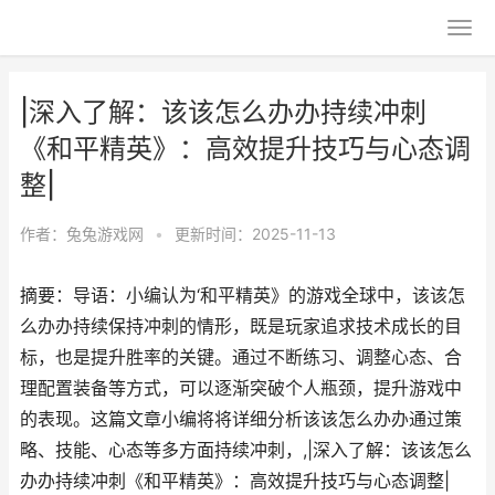
|深入了解：该该怎么办办持续冲刺
《和平精英》：高效提升技巧与心态调
整|
作者：
兔兔游戏网
•
更新时间：2025-11-13
摘要：导语：小编认为‘和平精英》的游戏全球中，该该怎
么办办持续保持冲刺的情形，既是玩家追求技术成长的目
标，也是提升胜率的关键。通过不断练习、调整心态、合
理配置装备等方式，可以逐渐突破个人瓶颈，提升游戏中
的表现。这篇文章小编将将详细分析该该怎么办办通过策
略、技能、心态等多方面持续冲刺，,|深入了解：该该怎么
办办持续冲刺《和平精英》：高效提升技巧与心态调整|