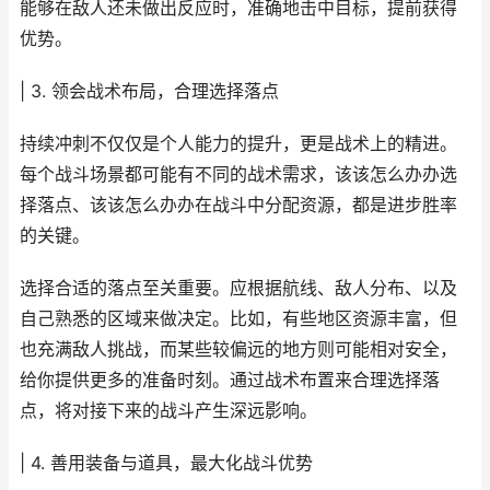
能够在敌人还未做出反应时，准确地击中目标，提前获得
优势。
| 3. 领会战术布局，合理选择落点
持续冲刺不仅仅是个人能力的提升，更是战术上的精进。
每个战斗场景都可能有不同的战术需求，该该怎么办办选
择落点、该该怎么办办在战斗中分配资源，都是进步胜率
的关键。
选择合适的落点至关重要。应根据航线、敌人分布、以及
自己熟悉的区域来做决定。比如，有些地区资源丰富，但
也充满敌人挑战，而某些较偏远的地方则可能相对安全，
给你提供更多的准备时刻。通过战术布置来合理选择落
点，将对接下来的战斗产生深远影响。
| 4. 善用装备与道具，最大化战斗优势