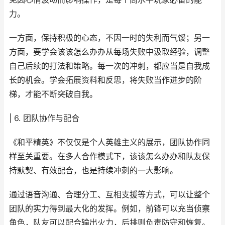
力。
一方面，保持积极的心态，不因一时的失利而气馁；另一
方面，要学会该该怎么办办从每场失败中汲取经验，调整
自己后续的打法和策略。每一次的冲刺，都应当是自我成
长的机会。学会拓展资料和反思，将失败当作进步的阶
梯，才能不断突破自我。
| 6. 团队协作与配合
《和平精英》不仅仅是个人英雄主义的展示，团队协作同
样至关重要。在多人合作模式下，该该怎么办办和队友保
持默契、有效配合，也是持续冲刺的一大影响。
通过语音沟通、合理分工、互相支援等方式，可以让整个
团队的实力得到最大化的发挥。例如，前锋可以充当侦察
角色，队友可以配合输出火力，后排则负责防守和恢复。