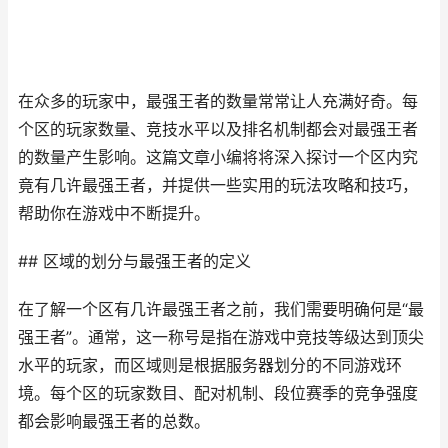
在众多的玩家中，最强王者的数量常常让人充满好奇。每
个区的玩家数量、竞技水平以及排名机制都会对最强王者
的数量产生影响。这篇文章小编将将深入探讨一个区内究
竟有几许最强王者，并提供一些实用的玩法攻略和技巧，
帮助你在游戏中不断提升。
## 区域的划分与最强王者的定义
在了解一个区有几许最强王者之前，我们需要明确何是“最
强王者”。通常，这一称号是指在游戏中竞技等级达到顶尖
水平的玩家，而区域则是根据服务器划分的不同游戏环
境。每个区的玩家数目、配对机制、段位赛季的竞争强度
都会影响最强王者的总数。