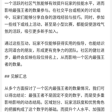
一个活跃的社区气氛能够有效提升玩家的技能水平，进而
影响最强王者的数量参与。在社交平台或相关的讨论组
中，玩家们能够分享自身的游戏经验与技巧。同时，参加
一些线下或线上活动，甚至是小型比赛，都能促使游戏气
氛的活跃，吸引更多新手加入。
通过这些互动，玩家不仅能够获得实用的指导，也能结识
志同道合的朋友，形成更有竞争力的团队。社区的健壮进
步，最终会反映在段位排名上，从而影响一个区内最强王
者的数量。
## 见解汇总
从多个方面探讨了一个区内最强王者的数量情况，我们可
以得出结论：最强王者不是固定不变的数字，而是受多重
影响影响的动态结局。区域划分、玩家活跃度和优势角色
的把握构成了这个数字的基础。而提升个人水平、加强团