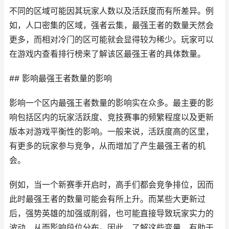
不同的区域可能因其玩家人数以及活跃度而有所差异。例
如，人口密集的区域，强者云集，最强王者的数量天然会
更多，而相对冷门的区可能就会显得较为稀少。玩家可以
在游戏内查看排行榜来了解该区最强王者的具体数量。
## 影响最强王者数量的影响
影响一个区内最强王者数量的影响实在众多。最主要的影
响包括区内的玩家活跃度、竞技赛事的频繁程度以及更新
版本对游戏平衡性的影响。一般来说，活跃度高的区里，
有更多的玩家参与竞争，从而增加了产生最强王者的机
会。
例如，当一个新赛季开启时，高手们都会竞争排位，因而
此时最强王者的数量可能会有所上升。而某些大更新过
后，强势英雄的加强或削弱，也可能直接导致玩家实力的
波动，从而影响段位分布。因此，了解这些变量，有助于