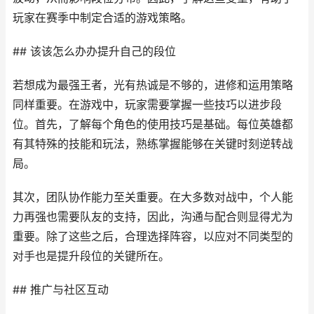
玩家在赛季中制定合适的游戏策略。
## 该该怎么办办提升自己的段位
若想成为最强王者，光有热诚是不够的，进修和运用策略
同样重要。在游戏中，玩家需要掌握一些技巧以进步段
位。首先，了解每个角色的使用技巧是基础。每位英雄都
有其特殊的技能和玩法，熟练掌握能够在关键时刻逆转战
局。
其次，团队协作能力至关重要。在大多数对战中，个人能
力再强也需要队友的支持，因此，沟通与配合则显得尤为
重要。除了这些之后，合理选择阵容，以应对不同类型的
对手也是提升段位的关键所在。
## 推广与社区互动