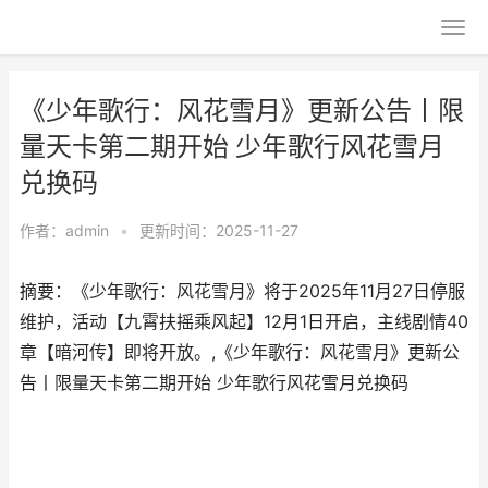
《少年歌行：风花雪月》更新公告丨限
量天卡第二期开始 少年歌行风花雪月
兑换码
作者：
admin
•
更新时间：2025-11-27
摘要：《少年歌行：风花雪月》将于2025年11月27日停服
维护，活动【九霄扶摇乘风起】12月1日开启，主线剧情40
章【暗河传】即将开放。,《少年歌行：风花雪月》更新公
告丨限量天卡第二期开始 少年歌行风花雪月兑换码