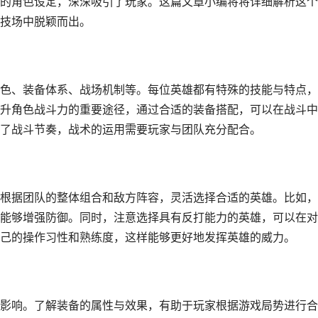
的角色设定，深深吸引了玩家。这篇文章小编将将详细解析这个
技场中脱颖而出。
色、装备体系、战场机制等。每位英雄都有特殊的技能与特点，
升角色战斗力的重要途径，通过合适的装备搭配，可以在战斗中
了战斗节奏，战术的运用需要玩家与团队充分配合。
根据团队的整体组合和敌方阵容，灵活选择合适的英雄。比如，
能够增强防御。同时，注意选择具有反打能力的英雄，可以在对
己的操作习性和熟练度，这样能够更好地发挥英雄的威力。
影响。了解装备的属性与效果，有助于玩家根据游戏局势进行合