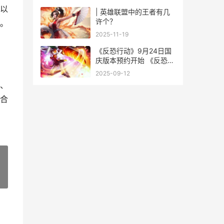
以
| 英雄联盟中的王者有几
许个？
。
2025-11-19
《反恐行动》9月24日国
庆版本预约开始 《反恐行
动》纪念本兮
2025-09-12
、
合
»