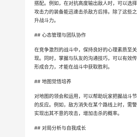
搭配。例如，在对抗高度输出敌人时，可以选择
攻击力的装备能迅速击杀敌方后排。除了这些之
升战斗力。
## 心态管理与团队协作
在竞争激烈的战斗中，保持良好的心理素质至关
现。同时，掌握与队友的沟通技巧，可以有效传
形成合力，才能在战斗中获取胜利。
## 地图觉悟培养
对地图的领会和运用，可以帮助玩家把握战斗节
的反应。例如，敌方消失在某个路线上时，需警
实现出其不意的攻击，增加击杀的概率。
## 对局分析与自我成长