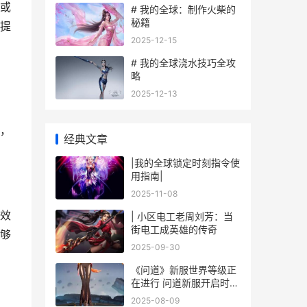
或
# 我的全球：制作火柴的
秘籍
提
2025-12-15
# 我的全球浇水技巧全攻
略
2025-12-13
，
经典文章
|我的全球锁定时刻指令使
用指南|
2025-11-08
效
| 小区电工老周刘芳：当
街电工成英雄的传奇
够
2025-09-30
《问道》新服世界等级正
在进行 问道新服开启时间
查询
2025-08-09