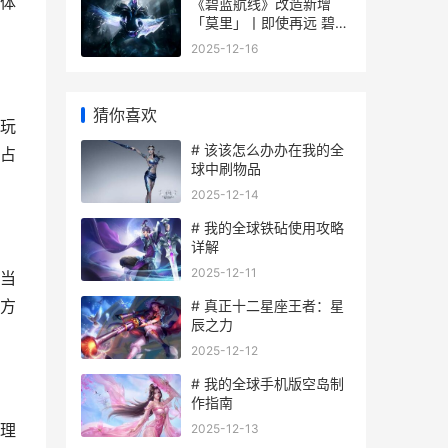
体
《碧蓝航线》改造新增
「莫里」丨即使再远 碧蓝
航线改造图纸怎么获得
2025-12-16
猜你喜欢
玩
# 该该怎么办办在我的全
占
球中刷物品
2025-12-14
# 我的全球铁砧使用攻略
详解
2025-12-11
当
方
# 真正十二星座王者：星
辰之力
2025-12-12
# 我的全球手机版空岛制
作指南
理
2025-12-13