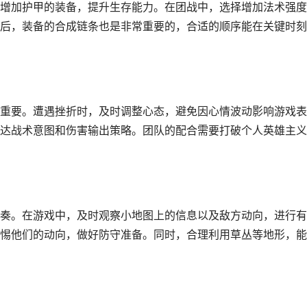
增加护甲的装备，提升生存能力。在团战中，选择增加法术强度
后，装备的合成链条也是非常重要的，合适的顺序能在关键时刻
重要。遭遇挫折时，及时调整心态，避免因心情波动影响游戏表
达战术意图和伤害输出策略。团队的配合需要打破个人英雄主义
奏。在游戏中，及时观察小地图上的信息以及敌方动向，进行有
惕他们的动向，做好防守准备。同时，合理利用草丛等地形，能