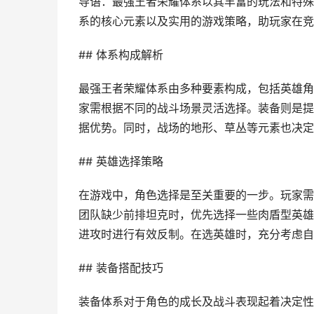
导语：最强王者荣耀体系以其丰富的玩法和特殊
系的核心元素以及实用的游戏策略，助玩家在竞
## 体系构成解析
最强王者荣耀体系由多种要素构成，包括英雄角
家需根据不同的战斗场景灵活选择。装备则是提
据优势。同时，战场的地形、草丛等元素也决定
## 英雄选择策略
在游戏中，角色选择是至关重要的一步。玩家需
团队缺少前排坦克时，优先选择一些肉盾型英雄
进攻时进行有效反制。在选英雄时，充分考虑自
## 装备搭配技巧
装备体系对于角色的成长及战斗表现起着决定性