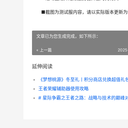
■截图为测试服内容，请以实际版本更新为
文章已为您生成完成，如下所示：
« 上一篇
2025
延伸阅读
王者荣耀辅助器使用攻略
# 星际争霸之王者之路：战略与技术的巅峰