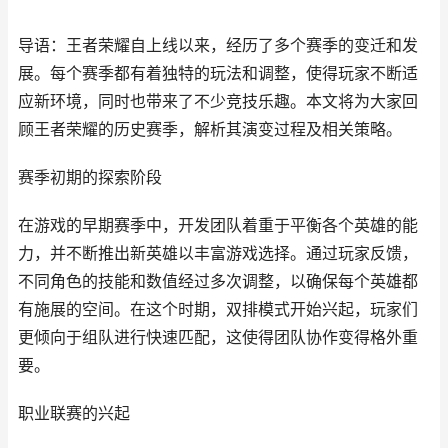
导语：王者荣耀自上线以来，经历了多个赛季的变迁和发
展。每个赛季都有着独特的玩法和调整，使得玩家不断适
应新环境，同时也带来了不少竞技乐趣。本文将为大家回
顾王者荣耀的历史赛季，解析其演变过程及相关策略。
赛季初期的探索阶段
在游戏的早期赛季中，开发团队着重于平衡各个英雄的能
力，并不断推出新英雄以丰富游戏选择。通过玩家反馈，
不同角色的技能和数值经过多次调整，以确保每个英雄都
有施展的空间。在这个时期，双排模式开始兴起，玩家们
更倾向于组队进行快速匹配，这使得团队协作变得格外重
要。
职业联赛的兴起