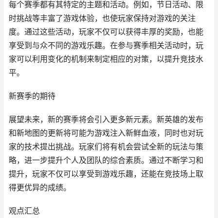
每个赛季都有其特定的主题和活动。例如，节日活动、限
时挑战等丰富了游戏体验，也使玩家保持对游戏的关注
度。通过这些活动，玩家不仅可以获得丰厚的奖励，也能
享受到与众不同的游戏乐趣。在参与赛季相关活动时，玩
家可以利用变化的机制来制定相应的对策，以提升竞技水
平。
新赛季的期待
展望未来，新的赛季将会引入更多新元素。新英雄的发布
和新地图的更新将可能为游戏注入新鲜血液，同时也对玩
家的技术提出挑战。玩家们将有机会尝试全新的玩法与策
略，进一步提升个人及团队的综合素质。通过不断学习和
提升，玩家不仅可以享受到游戏乐趣，还能在竞技场上取
得更优异的成绩。
观点汇总