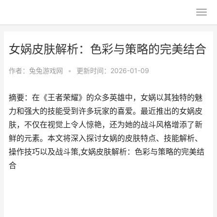
女娲皮肤解析：色彩与策略的完美结合
作者：
兔兔游戏网
•
更新时间：2026-01-09
摘要：在《王者荣耀》的众多英雄中，女娲以其独特的魅
力和强大的技能受到许多玩家的喜爱。最近推出的女娲皮
肤，不仅在视觉上令人惊艳，还为她的战斗风格增添了新
鲜的元素。本文将深入探讨女娲的皮肤特点、技能解析、
操作技巧以及战斗策,女娲皮肤解析：色彩与策略的完美结
合