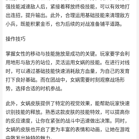
强技能减速敌人后，紧接着释放终极技能，可以有效地打
出连招，提升输出。此外，合理运用基础技能来清理敌方
小兵，既能积累金币，也为后续的对战准备铺平道路。
操作技巧
掌握女性的移动与技能施放是成功的关键。玩家要学会利
用地形与敌方的站位，灵活运用女娲的技能。在进行对线
时，可以通过基础技能快速消耗敌方血量，为自己的发育
打下良好基础。而在团战中，女娲需要时刻观察战场形
势，选择合适的时机参战。
此外，女娲皮肤提供了特定的视觉效果，能帮助玩家快速
识别技能的释放。熟悉这款皮肤的技能特效，可以提高你
的反应速度，让你在紧张的战斗中迅速做出决策。同时，
女娲的皮肤也开启了更为丰富的表情和动画，让她在游戏
中散发出独特的魅力。