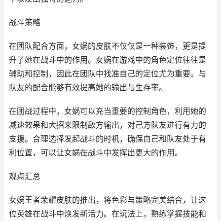
战斗策略
在团队配合方面，女娲的皮肤不仅仅是一种装饰，更是提
升了她在战斗中的作用。女娲在游戏中的角色定位往往是
辅助和控制，因此在团队中找准自己的定位尤为重要。与
队友的配合能够有效提高她的输出与生存率。
在团战过程中，女娲可以充当重要的控制角色，利用她的
减速效果和大招来限制敌方输出，对己方队友进行有力的
支援。合理选择发起战斗的时机，确保自己和队友处于有
利位置，可以让女娲在战斗中发挥出更大的作用。
观点汇总
女娲王者荣耀皮肤的推出，将色彩与策略完美结合，让这
位英雄在战斗中焕发新活力。在玩法上，熟练掌握技能和