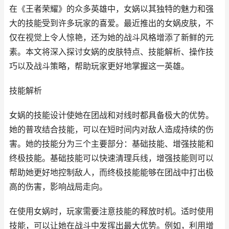
在《王者荣耀》的众多英雄中，女娲以其独特的魅力和强
大的技能受到许多玩家的喜爱。最近推出的女娲皮肤，不
仅在视觉上令人惊艳，还为她的战斗风格增添了新鲜的元
素。本文将深入探讨女娲的皮肤特点、技能解析、操作技
巧以及战斗策略，帮助玩家更好地掌握这一英雄。
技能解析
女娲的技能设计使她在团战和对线时都具备极大的优势。
她的普攻结合技能，可以在短时间内对敌人造成持续的伤
害。她的技能分为三个主要部分：基础技能、增强技能和
终极技能。基础技能可以快速清理兵线，增强技能则可以
帮助她更好地控制敌人，而终极技能能够在团战中打出极
高的伤害，影响战局走向。
在使用女娲时，玩家需要注意技能的释放时机。适时使用
技能，可以让她在战斗中发挥出最大优势。例如，利用增