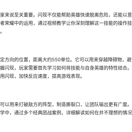
家来说至关重要。闪现不仅能帮助英雄快速脱离危险，还能以意
者荣耀中的运用，通过视频教学让你深刻理解这一技能的操作技
。
定方向的位置，距离大约550单位。它可以用来穿越障碍物，避
握闪现，玩家需要首先学习如何将技能与自身英雄的特性结合。
用闪现，加快反应速度，提高游戏表现。
可以用来打破敌方的阵型，制造撕裂口，让团队输出更有广度。
学中，通过多个经典团战案例，详细解读如何在并不理想的情况