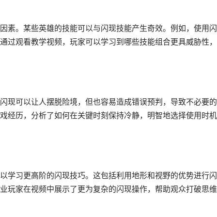
因素。某些英雄的技能可以与闪现技能产生奇效。例如，使用闪
通过观看教学视频，玩家可以学习到哪些技能组合更具威胁性，
闪现可以让人摆脱险境，但也容易造成错误预判，导致不必要的
戏经历，分析了如何在关键时刻保持冷静，明智地选择使用时机
以学习更高阶的闪现技巧。这包括利用地形和视野的优势进行闪
业玩家在视频中展示了更为复杂的闪现操作，帮助观众打破思维