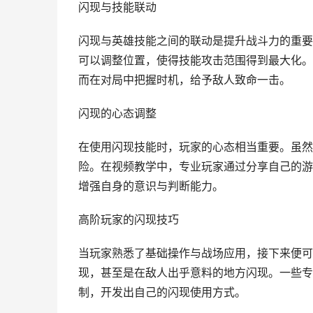
闪现与技能联动
闪现与英雄技能之间的联动是提升战斗力的重要
可以调整位置，使得技能攻击范围得到最大化。
而在对局中把握时机，给予敌人致命一击。
闪现的心态调整
在使用闪现技能时，玩家的心态相当重要。虽然
险。在视频教学中，专业玩家通过分享自己的游
增强自身的意识与判断能力。
高阶玩家的闪现技巧
当玩家熟悉了基础操作与战场应用，接下来便可
现，甚至是在敌人出乎意料的地方闪现。一些专
制，开发出自己的闪现使用方式。