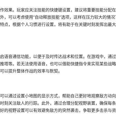
作效果。玩家应关注技能的快捷键设置，建议将重要技能分配在
外，可以考虑使用“自动释放技能”选项，这样在压力较大的情况
特点，根据个人习惯进行设置，将有助于在关键时刻发挥出最大
启语音通信功能，以便于及时传达战术和位置。在游戏中，通过
推塔等。若无法使用语音，也可以借助快捷指令来实现某些战略
可以提升整体作战的效率与默契。
可以通过设置小地图的显示方式，帮助自己更好地观察敌方动向
时刻关注敌人的行踪。此外，通过合理分配视野装置，确保每条
好的视野设置可以有效避免敌方的突然袭击，争取更多击杀与资