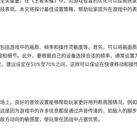
至关重要。在《王者荣耀》中，对游戏设置的优化可以提高玩家
技表现。本文将探讨最佳设置策略，帮助玩家提升在游戏中的表
包括游戏中的画质、帧率和操作灵敏度等。首先，可以将画面质
晰度和细节。此外，要根据自己的设备选择合适的帧率，通常设置
，建议设定在50%至70%之间，这样可以保证在快速移动和操
场上。良好的音效设置能够帮助玩家更好地判断周围情况。例如
这是因为游戏中的许多信息都是通过声音传递的，如敌人的脚步
敌方动向的敏感度，使玩家在团战中占据优势。