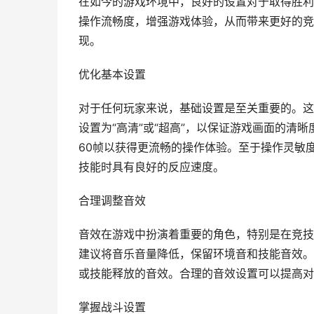
在如今的游戏环境中，良好的设置对于取得胜利
操作流畅度，增强游戏体验，从而带来更好的竞
现。
优化基本设置
对于任何玩家来说，基础设置是至关重要的。这
设置为“高清”或“超高”，以保证游戏画面的清
60帧以获得更流畅的操作体验。至于操作灵敏度
技能时具有良好的反应速度。
合理调整音效
音效在游戏中扮演着重要的角色，特别是在竞技
建议将音乐音量降低，保留环境音和技能音效。
或技能释放的音效。合理的音效设置可以提高对
掌握战斗设置