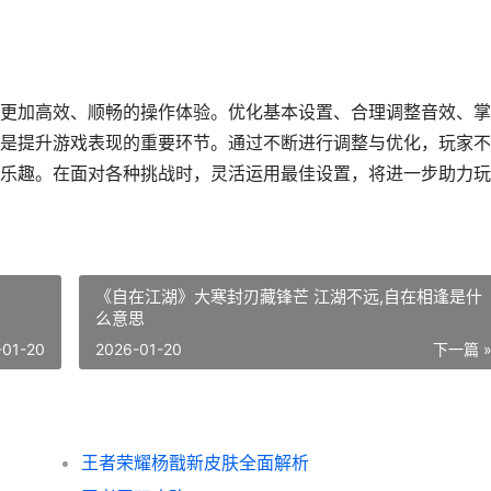
更加高效、顺畅的操作体验。优化基本设置、合理调整音效、掌
是提升游戏表现的重要环节。通过不断进行调整与优化，玩家不
乐趣。在面对各种挑战时，灵活运用最佳设置，将进一步助力玩
《自在江湖》大寒封刃藏锋芒 江湖不远,自在相逢是什
么意思
-01-20
2026-01-20
下一篇 
王者荣耀杨戬新皮肤全面解析