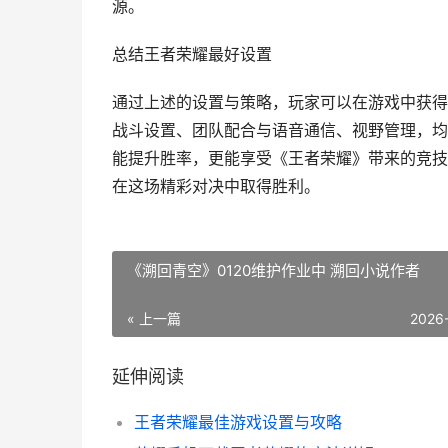
源。
总结王者荣耀最好设置
通过上述的设置与策略，玩家可以在游戏中获得
战斗设置、团队配合与语音通信、视野管理，均
能提升胜率，更能享受《王者荣耀》带来的竞技
在这场精彩对决中取得胜利。
《溯回青空》0120维护作业中 溯回小说作者
« 上一篇
2026
延伸阅读
王者荣耀最佳游戏设置与攻略