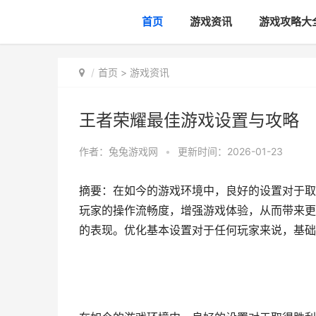
首页
游戏资讯
游戏攻略大
首页
>
游戏资讯
王者荣耀最佳游戏设置与攻略
作者：
兔兔游戏网
•
更新时间：2026-01-23
摘要：在如今的游戏环境中，良好的设置对于取
玩家的操作流畅度，增强游戏体验，从而带来更
的表现。优化基本设置对于任何玩家来说，基础