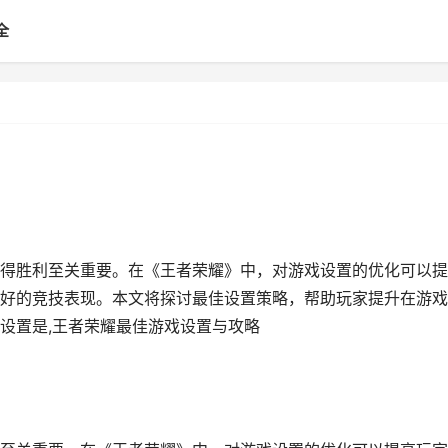
全
得胜利至关重要。在《王者荣耀》中，对游戏设置的优化可以提
好的竞技表现。本文将探讨最佳设置策略，帮助玩家提升在游戏
设置是,王者荣耀最佳游戏设置与攻略