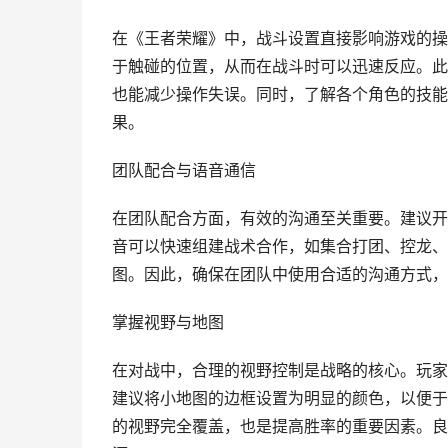
在《王者荣耀》中，战斗设置直接影响游戏的操
于触碰的位置，从而在战斗时可以迅速反应。此
也能减少操作失误。同时，了解各个角色的技能
果。
团队配合与语音通信
在团队配合方面，有效的沟通至关重要。建议开
音可以快速组建战术合作，如集合打团、控龙、
图。因此，确保在团队中使用合适的沟通方式，
掌握视野与地图
在对战中，合理的视野控制是战略的核心。玩家
建议将小地图的边框设置为明显的颜色，以便于
的视野完全覆盖，也是提高胜率的重要因素。良