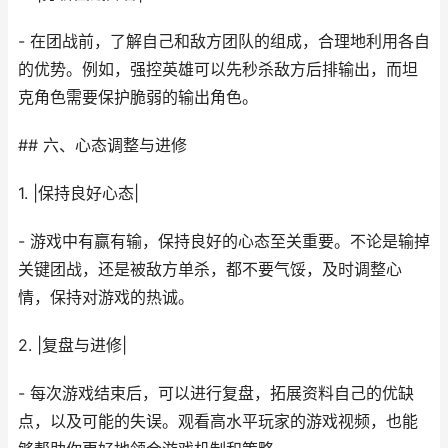
- 在团战前，了解自己和敌方团队的组成，合理地利用各自
的优势。例如，强控英雄可以先秒杀敌方后排输出，而坦
克角色需要保护脆弱的输出角色。
## 六、心态调整与进修
1. |保持良好心态|
- 游戏中有赢有输，保持良好的心态至关重要。不论是输掉
关键团战，还是被敌方单杀，都不要气馁，及时调整心
情，保持对游戏的热诚。
2. |复盘与进修|
- 每次游戏结束后，可以进行复盘，拓展资料自己的优缺
点，以及可能的失误。观看高水平玩家的游戏视频，也能