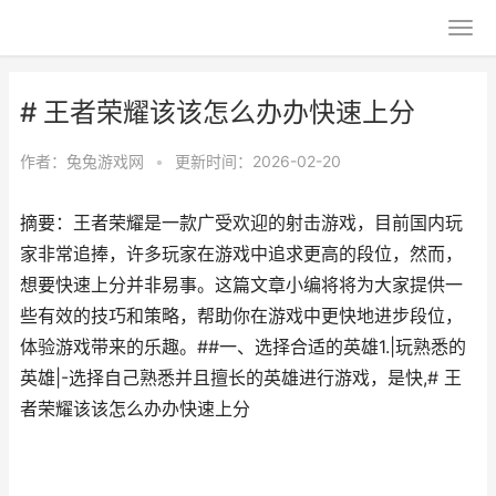
# 王者荣耀该该怎么办办快速上分
作者：
兔兔游戏网
•
更新时间：2026-02-20
摘要：王者荣耀是一款广受欢迎的射击游戏，目前国内玩
家非常追捧，许多玩家在游戏中追求更高的段位，然而，
想要快速上分并非易事。这篇文章小编将将为大家提供一
些有效的技巧和策略，帮助你在游戏中更快地进步段位，
体验游戏带来的乐趣。##一、选择合适的英雄1.|玩熟悉的
英雄|-选择自己熟悉并且擅长的英雄进行游戏，是快,# 王
者荣耀该该怎么办办快速上分