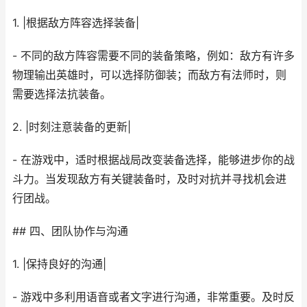
1. |根据敌方阵容选择装备|
- 不同的敌方阵容需要不同的装备策略，例如：敌方有许多
物理输出英雄时，可以选择防御装；而敌方有法师时，则
需要选择法抗装备。
2. |时刻注意装备的更新|
- 在游戏中，适时根据战局改变装备选择，能够进步你的战
斗力。当发现敌方有关键装备时，及时对抗并寻找机会进
行团战。
## 四、团队协作与沟通
1. |保持良好的沟通|
- 游戏中多利用语音或者文字进行沟通，非常重要。及时反