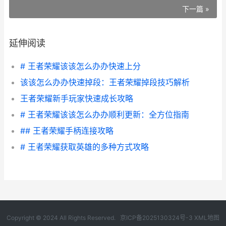
下一篇 »
延伸阅读
# 王者荣耀该该怎么办办快速上分
该该怎么办办快速掉段：王者荣耀掉段技巧解析
王者荣耀新手玩家快速成长攻略
# 王者荣耀该该怎么办办顺利更新：全方位指南
## 王者荣耀手柄连接攻略
# 王者荣耀获取英雄的多种方式攻略
Copyright © 2024 All Rights Reserved.
京ICP备2025130324号-3
XML地图