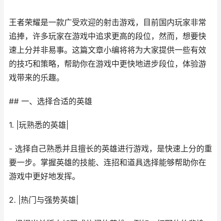
王者荣耀是一款广受欢迎的射击游戏，目前国内玩家非常
追捧，许多玩家在游戏中追求更高的段位，然而，想要快
速上分并非易事。这篇文章小编将将为大家提供一些有效
的技巧和策略，帮助你在游戏中更快地进步段位，体验游
戏带来的乐趣。
## 一、选择合适的英雄
1. |玩熟悉的英雄|
- 选择自己熟悉并且擅长的英雄进行游戏，是快速上分的重
要一步。掌握英雄的技能、连招和道具选择能够帮助你在
游戏中更好地发挥。
2. |热门与强势英雄|