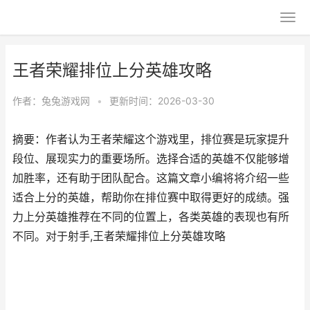
王者荣耀排位上分英雄攻略
作者：
兔兔游戏网
•
更新时间：2026-03-30
摘要：作者认为王者荣耀这个游戏里，排位赛是玩家提升
段位、展现实力的重要场所。选择合适的英雄不仅能够增
加胜率，还有助于团队配合。这篇文章小编将将介绍一些
适合上分的英雄，帮助你在排位赛中取得更好的成绩。强
力上分英雄推荐在不同的位置上，各类英雄的表现也有所
不同。对于射手,王者荣耀排位上分英雄攻略