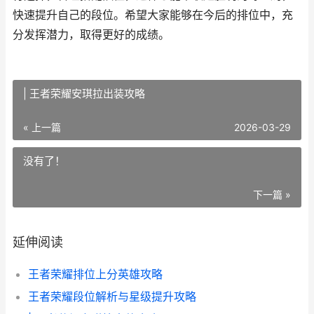
快速提升自己的段位。希望大家能够在今后的排位中，充
分发挥潜力，取得更好的成绩。
| 王者荣耀安琪拉出装攻略
« 上一篇
2026-03-29
没有了！
下一篇 »
延伸阅读
王者荣耀排位上分英雄攻略
王者荣耀段位解析与星级提升攻略