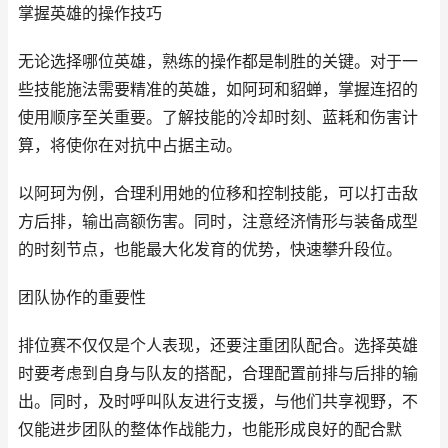
掌握英雄的操作技巧
无论选择哪位英雄，熟练的操作都是制胜的关键。对于一
些技能施法需要精准的英雄，如阿珂和貂蝉，掌握连招的
使用顺序至关重要。了解技能的冷却时刻、蓝耗和伤害计
算，将使你在对抗中占据主动。
以阿珂为例，合理利用她的位移和控制技能，可以打击敌
方后排，输出高额伤害。同时，注意经济情形与装备成型
的时刻节点，也能最大化发育的优势，快速攀升段位。
团队协作的重要性
排位赛不仅仅是个人表现，还要注重团队配合。选择英雄
时要考虑到自身与队友的搭配，合理配置前排与后排的输
出。同时，及时呼叫队友进行支援，与他们共享视野，不
仅能进步团队的整体作战能力，也能形成良好的配合默