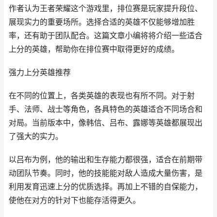
作者认为王者荣耀这个游戏里，排位赛是玩家提升段位、
展现实力的重要场所。选择合适的英雄不仅能够增加胜
率，还有助于团队配合。这篇文章小编将将介绍一些适合
上分的英雄，帮助你在排位赛中取得更好的成绩。
强力上分英雄推荐
在不同的位置上，各类英雄的表现也有所不同。对于射
手、法师、战士等角色，各具特色的英雄适合不同场合和
对局。当前版本中，像韩信、吕布、露娜等英雄都展现出
了强大的实力。
以吕布为例，他的输出和生存能力都很强，适合在前期带
动团队节奏。同时，他的技能能对敌人造成大量伤害，是
利用发育迅速上分的优质选择。再加上不错的自保能力，
使他在对方的针对下也能存活得更久。