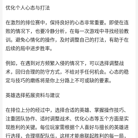
优化个人心态与打法
在激烈的排位赛中，保持良好的心态非常重要。即使在连
败的情况下，也要冷静分析，在每一次游戏中寻找经验教
训。避免心情化的操作，及时调整自己的打法，有助于在
后续的局中进步胜率。
例如，在遇到对方频繁入侵的情况下，可以选择调整战
术，回归合理的防守方式，不给对手任何机会。心态的稳
定与技巧的磨练将是你上分路上不可或缺的要素。
英雄选择拓展资料与建议
在排位上分的经过中，选择合适的英雄、掌握操作技巧、
注重团队协作、适时调整战术、优化心态等五个方面是实
现胜利的关键。每位玩家需根据个人喜好与擅长的英雄进
行选择，合理搭配队伍，这样才能串联起胜利的每一局，