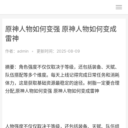
原神人物如何变强 原神人物如何变成
雷神
作者：
admin
•
更新时间：2025-08-09
摘要：角色强度不仅仅取决于等级，还包括装备、天赋、
队伍搭配等多个维度。每天上线记得完成日常任务和消耗
体力，这是获取基础资源最稳定的途径。树脂一定要合理
分配,原神人物如何变强 原神人物如何变成雷神
人物强度不仅仅取决于等级，还包括装备、天赋、队伍组