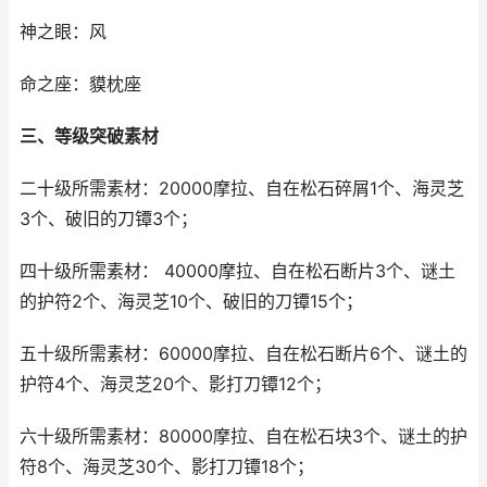
神之眼：风
命之座：貘枕座
三、等级突破素材
二十级所需素材：20000摩拉、自在松石碎屑1个、海灵芝
3个、破旧的刀镡3个；
四十级所需素材： 40000摩拉、自在松石断片3个、谜土
的护符2个、海灵芝10个、破旧的刀镡15个；
五十级所需素材：60000摩拉、自在松石断片6个、谜土的
护符4个、海灵芝20个、影打刀镡12个；
六十级所需素材：80000摩拉、自在松石块3个、谜土的护
符8个、海灵芝30个、影打刀镡18个；