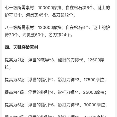
七十级所需素材：100000摩拉、自在松石块6个、谜土的
护符12个、海灵芝45个、名刀镡12个；
八十级所需素材：120000摩拉、自在松石6个、谜土的护
符20个、海灵芝60个、名刀镡24个。
四、天赋突破素材
提高为2级：浮世的教导*3、破旧的刀镡*6、12500摩
拉；
提高为3级：浮世的指引*2、影打刀镡*3、17500摩拉；
提高为4级：浮世的指引*4、影打刀镡*4、25000摩拉；
提高为5级：浮世的指引*6、影打刀镡*6、30000摩拉；