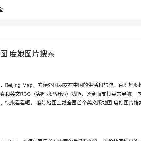
全
图 度娘图片搜索
eijing Map，方便外国朋友在中国的生活和旅游。百度地图
索和英文RGC（实时地理编码）功能，还全面支持英文导航，
，快来看看吧。,度娘地图上线全国首个英文版地图 度娘图片搜