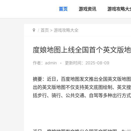
首页
游戏资讯
游戏攻略大
首页
>
游戏攻略大全
度娘地图上线全国首个英文版地
作者：
admin
•
更新时间：2025-08-09
摘要：近日，百度地图发文推出全国英文版地图，B
出的英文版地图不仅支持英文底图绘制、英文搜
括步行、骑行、公共交通、自驾等多种出行方式