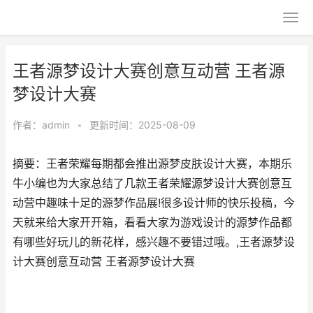
王者源梦设计大赛创意互动营 王者源
梦设计大赛
作者：
admin
•
更新时间：2025-08-09
摘要：王者荣耀每期都会推出源梦皮肤设计大赛，本期乐
牛小编也为大家总结了几款王者荣耀源梦设计大赛创意互
动营中趣味十足的源梦作品展!很多设计师的快乐投稿，今
天就来给大家开开箱，看看大家为游戏设计的源梦作品都
有哪些好玩儿的新花样，感兴趣不要错过哦。,王者源梦设
计大赛创意互动营 王者源梦设计大赛