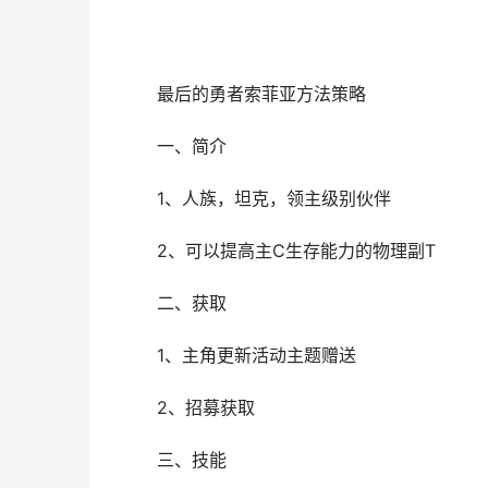
最后的勇者索菲亚方法策略
一、简介
1、人族，坦克，领主级别伙伴
2、可以提高主C生存能力的物理副T
二、获取
1、主角更新活动主题赠送
2、招募获取
三、技能