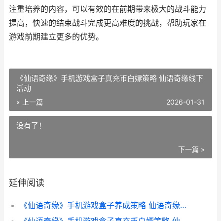
注重培养的内容，可以有效的在前期带来极大的战斗能力
提高，快速的结束战斗完成更高难度的挑战，帮助玩家在
游戏前期建立更多的优势。
《仙语奇缘》手机游戏盒子真充币白嫖策略 仙语奇缘线下
活动
« 上一篇
2026-01-31
没有了！
下一篇 »
延伸阅读
《仙语奇缘》手机游戏盒子养成策略 仙语奇缘是什么游戏