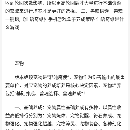
收到轮回次数影响，所以更高轮回后才大量进行基础资源
的获取来进行培养才是更好的选择。 二、兽魂镶嵌：兽魂
一键镶,《仙语奇缘》手机游戏盒子养成策略 仙语奇缘是什
么游戏
宠物
版本绝顶宠物是”混沌魔使”，宠物作为伤害输出的最重
要单位，对应宠物的养成培养是核心决定因素，宠物培养
包括“基础养成、兽魂选择、兽魂养成”！
一、基础养成：宠物属性基础养成有多种，以属性收
益高低排行分别为：宠物炼体、宠物觉醒、符石养成、宠
物强化、宠物强化超越、宠物淬灵、宠物装备、各种幻化