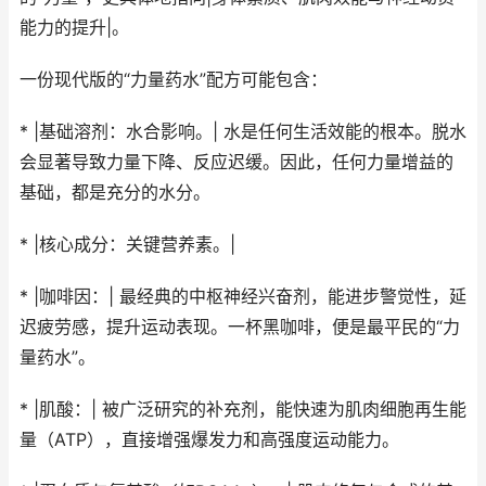
能力的提升|。
一份现代版的“力量药水”配方可能包含：
* |基础溶剂：水合影响。| 水是任何生活效能的根本。脱水
会显著导致力量下降、反应迟缓。因此，任何力量增益的
基础，都是充分的水分。
* |核心成分：关键营养素。|
* |咖啡因：| 最经典的中枢神经兴奋剂，能进步警觉性，延
迟疲劳感，提升运动表现。一杯黑咖啡，便是最平民的“力
量药水”。
* |肌酸：| 被广泛研究的补充剂，能快速为肌肉细胞再生能
量（ATP），直接增强爆发力和高强度运动能力。