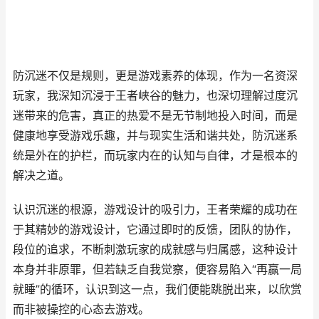
防沉迷不仅是规则，更是游戏素养的体现，作为一名资深
玩家，我深知沉浸于王者峡谷的魅力，也深切理解过度沉
迷带来的危害，真正的热爱不是无节制地投入时间，而是
健康地享受游戏乐趣，并与现实生活和谐共处，防沉迷系
统是外在的护栏，而玩家内在的认知与自律，才是根本的
解决之道。
认识沉迷的根源，游戏设计的吸引力，王者荣耀的成功在
于其精妙的游戏设计，它通过即时的反馈，团队的协作，
段位的追求，不断刺激玩家的成就感与归属感，这种设计
本身并非原罪，但若缺乏自我觉察，便容易陷入“再赢一局
就睡”的循环，认识到这一点，我们便能跳脱出来，以欣赏
而非被操控的心态去游戏。