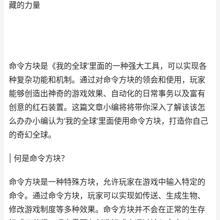
藏的力量
命令方块是《我的全球’里面的一种强大工具，可以实现各
种复杂功能和机制。通过对命令方块的领会和使用，玩家
能够创造出神奇的游戏效果、自动化的日常事务以及富有
创意的红石装置。这篇文章小编将将带你深入了解该该怎
么办办小编认为‘我的全球’里面使用命令方块，打造你自己
的奇幻全球。
| 何是命令方块？
命令方块是一种特殊方块，允许玩家在游戏中输入特定的
命令。通过命令方块，玩家可以实现如传送、生成生物、
修改游戏制度等多种效果。命令方块并不会在正常的生存