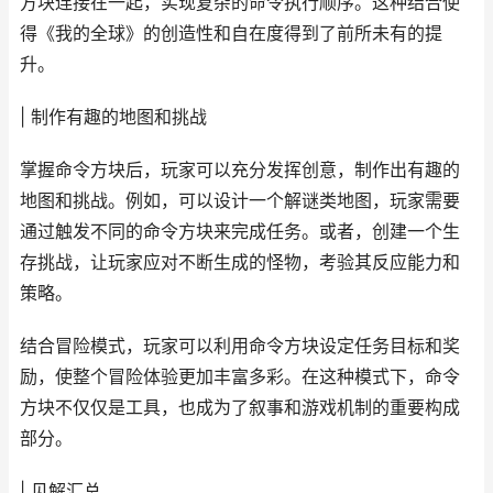
方块连接在一起，实现复杂的命令执行顺序。这种结合使
得《我的全球》的创造性和自在度得到了前所未有的提
升。
| 制作有趣的地图和挑战
掌握命令方块后，玩家可以充分发挥创意，制作出有趣的
地图和挑战。例如，可以设计一个解谜类地图，玩家需要
通过触发不同的命令方块来完成任务。或者，创建一个生
存挑战，让玩家应对不断生成的怪物，考验其反应能力和
策略。
结合冒险模式，玩家可以利用命令方块设定任务目标和奖
励，使整个冒险体验更加丰富多彩。在这种模式下，命令
方块不仅仅是工具，也成为了叙事和游戏机制的重要构成
部分。
| 见解汇总