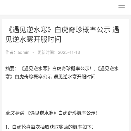
《遇见逆水寒》白虎奇珍概率公示 遇
见逆水寒开服时间
作者：
admin
•
更新时间：2025-11-13
摘要：《遇见逆水寒》白虎奇珍概率公示！,《遇见逆水
寒》白虎奇珍概率公示 遇见逆水寒开服时间
全文导读
《遇见逆水寒》白虎奇珍概率公示！
1、白虎轮盘每次抽取获取奖励的概率如下：