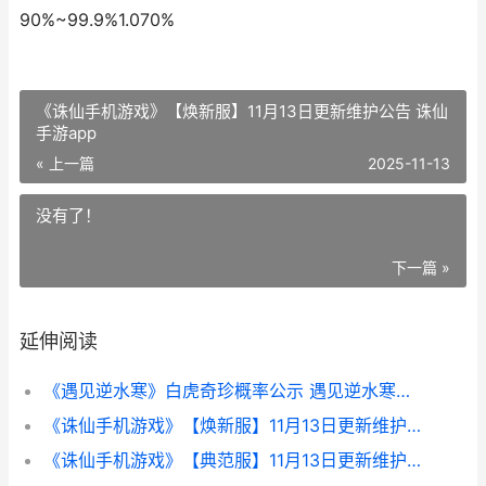
90%~99.9%
1.070%
《诛仙手机游戏》【焕新服】11月13日更新维护公告 诛仙
手游app
« 上一篇
2025-11-13
没有了！
下一篇 »
延伸阅读
《遇见逆水寒》白虎奇珍概率公示 遇见逆水寒开服时间
《诛仙手机游戏》【焕新服】11月13日更新维护公告 诛仙手游app
《诛仙手机游戏》【典范服】11月13日更新维护公告 诛仙手游官方下载