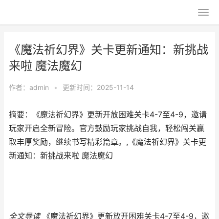
《魔法祈幻界》关卡更新通知：新挑战
来啦 魔法魔幻
作者：
admin
•
更新时间：2025-11-14
摘要：《魔法祈幻界》更新开放困难关卡4-7至4-9，邀请
玩家开启全新冒险。官方鼓励玩家挑战自我，轻松闯关赢
取丰厚奖励，继续书写精彩篇章。,《魔法祈幻界》关卡更
新通知：新挑战来啦 魔法魔幻
全文导读
《魔法祈幻界》更新放开困难关卡4-7至4-9，邀