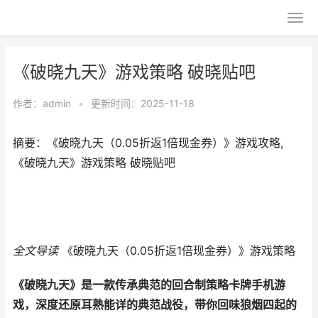
《破晓九天》游戏策略 破晓贴吧
作者：
admin
•
更新时间：2025-11-18
摘要：《破晓九天（0.05折返1倍现金券）》游戏攻略,
《破晓九天》游戏策略 破晓贴吧
全文导读
《破晓九天（0.05折返1倍现金券）》游戏策略
《
破晓九天
》是一款传承典范的回合制策略卡牌手机游
戏，深度还原耳熟能详的典范战役，带你回味狼烟四起的