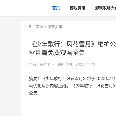
首页
游戏资讯
游戏攻略大
首页
>
游戏资讯
《少年歌行：风花雪月》维护公告
雪月篇免费观看全集
作者：
admin
•
更新时间：2025-11-19
摘要：《少年歌行：风花雪月》将于2025年1
动优化及新内容上线。,《少年歌行：风花雪月》
全集