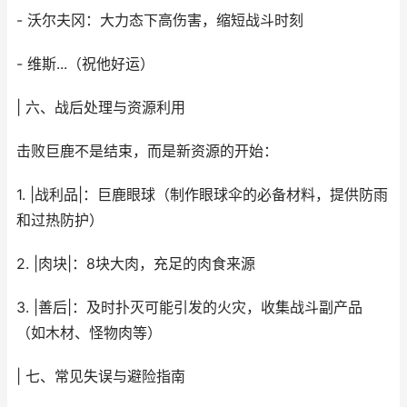
- 沃尔夫冈：大力态下高伤害，缩短战斗时刻
- 维斯...（祝他好运）
| 六、战后处理与资源利用
击败巨鹿不是结束，而是新资源的开始：
1. |战利品|：巨鹿眼球（制作眼球伞的必备材料，提供防雨
和过热防护）
2. |肉块|：8块大肉，充足的肉食来源
3. |善后|：及时扑灭可能引发的火灾，收集战斗副产品
（如木材、怪物肉等）
| 七、常见失误与避险指南